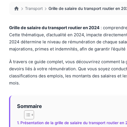
Transport
Grille de salaire du transport routier en 
Grille de salaire du transport routier en 2024
: comprendre 
Cette thématique, d’actualité en 2024, impacte directement 
2024 détermine le niveau de rémunération de chaque salarié
majorations, primes et indemnités, afin de garantir l’équité
À travers ce guide complet, vous découvrirez comment la gri
devoirs liés à votre rémunération. Que vous soyez conducte
classifications des emplois, les montants des salaires et l
mois.
Sommaire
Présentation de la grille de salaire du transport routier en