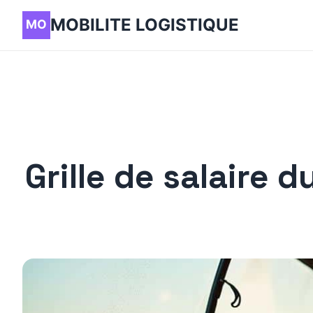
MOBILITE LOGISTIQUE
Grille de salaire 