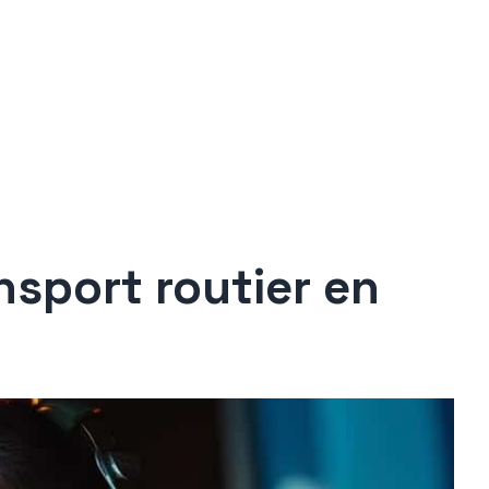
ansport routier en