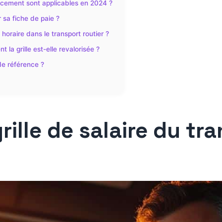
lacement sont applicables en 2024 ?
 sa fiche de paie ?
horaire dans le transport routier ?
la grille est-elle revalorisée ?
 de référence ?
rille de salaire du tr