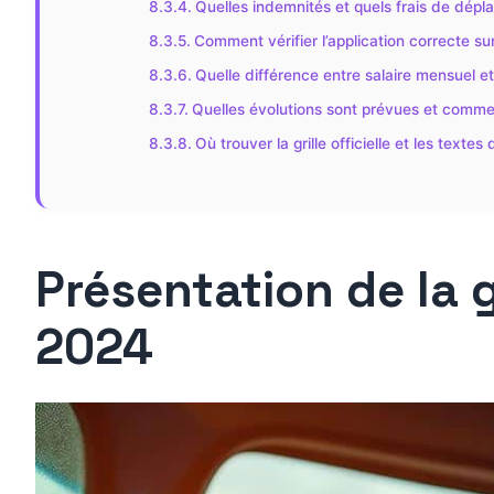
Quelles indemnités et quels frais de dép
Comment vérifier l’application correcte sur
Quelle différence entre salaire mensuel et 
Quelles évolutions sont prévues et comment 
Où trouver la grille officielle et les textes
Présentation de la g
2024