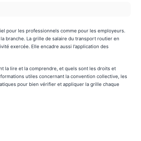
ntiel pour les professionnels comme pour les employeurs.
 branche. La grille de salaire du transport routier en
ité exercée. Elle encadre aussi l’application des
la lire et la comprendre, et quels sont les droits et
formations utiles concernant la convention collective, les
iques pour bien vérifier et appliquer la grille chaque