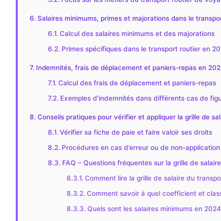
Salaires minimums, primes et majorations dans le transpo
Calcul des salaires minimums et des majorations
Primes spécifiques dans le transport routier en 2
Indemnités, frais de déplacement et paniers-repas en 20
Calcul des frais de déplacement et paniers-repas
Exemples d’indemnités dans différents cas de fig
Conseils pratiques pour vérifier et appliquer la grille de s
Vérifier sa fiche de paie et faire valoir ses droits
Procédures en cas d’erreur ou de non-application d
FAQ – Questions fréquentes sur la grille de salair
Comment lire la grille de salaire du transpo
Comment savoir à quel coefficient et class
Quels sont les salaires minimums en 2024 