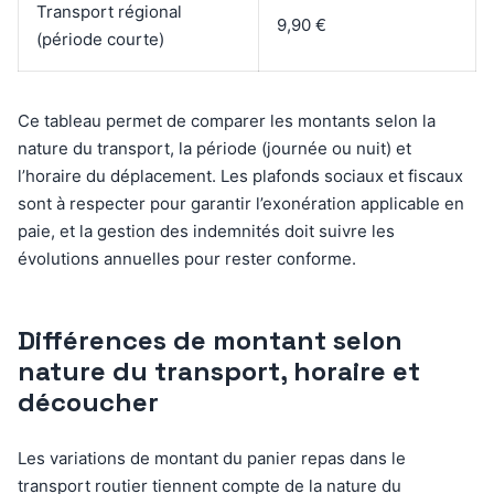
Transport régional
9,90 €
(période courte)
Ce tableau permet de comparer les montants selon la
nature du transport, la période (journée ou nuit) et
l’horaire du déplacement. Les plafonds sociaux et fiscaux
sont à respecter pour garantir l’exonération applicable en
paie, et la gestion des indemnités doit suivre les
évolutions annuelles pour rester conforme.
Différences de montant selon
nature du transport, horaire et
découcher
Les variations de montant du panier repas dans le
transport routier tiennent compte de la nature du