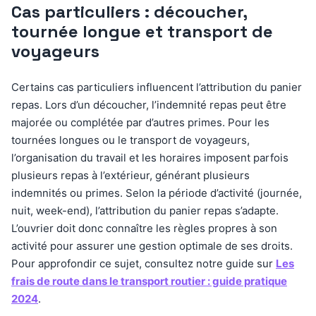
Cas particuliers : découcher,
tournée longue et transport de
voyageurs
Certains cas particuliers influencent l’attribution du panier
repas. Lors d’un découcher, l’indemnité repas peut être
majorée ou complétée par d’autres primes. Pour les
tournées longues ou le transport de voyageurs,
l’organisation du travail et les horaires imposent parfois
plusieurs repas à l’extérieur, générant plusieurs
indemnités ou primes. Selon la période d’activité (journée,
nuit, week-end), l’attribution du panier repas s’adapte.
L’ouvrier doit donc connaître les règles propres à son
activité pour assurer une gestion optimale de ses droits.
Pour approfondir ce sujet, consultez notre guide sur
Les
frais de route dans le transport routier : guide pratique
2024
.