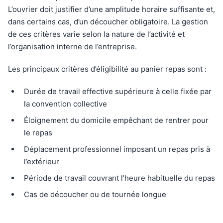
L’ouvrier doit justifier d’une amplitude horaire suffisante et,
dans certains cas, d’un découcher obligatoire. La gestion
de ces critères varie selon la nature de l’activité et
l’organisation interne de l’entreprise.
Les principaux critères d’éligibilité au panier repas sont :
Durée de travail effective supérieure à celle fixée par
la convention collective
Éloignement du domicile empêchant de rentrer pour
le repas
Déplacement professionnel imposant un repas pris à
l’extérieur
Période de travail couvrant l’heure habituelle du repas
Cas de découcher ou de tournée longue