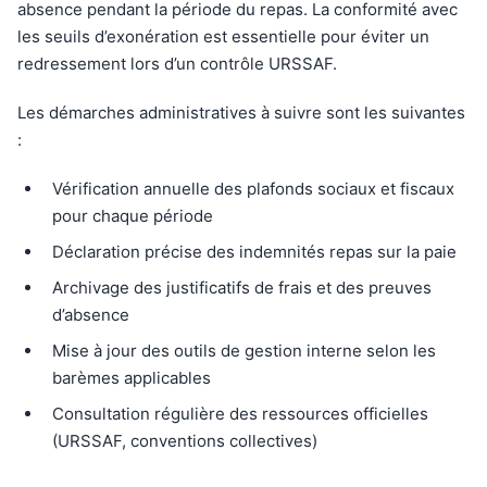
absence pendant la période du repas. La conformité avec
les seuils d’exonération est essentielle pour éviter un
redressement lors d’un contrôle URSSAF.
Les démarches administratives à suivre sont les suivantes
:
Vérification annuelle des plafonds sociaux et fiscaux
pour chaque période
Déclaration précise des indemnités repas sur la paie
Archivage des justificatifs de frais et des preuves
d’absence
Mise à jour des outils de gestion interne selon les
barèmes applicables
Consultation régulière des ressources officielles
(URSSAF, conventions collectives)