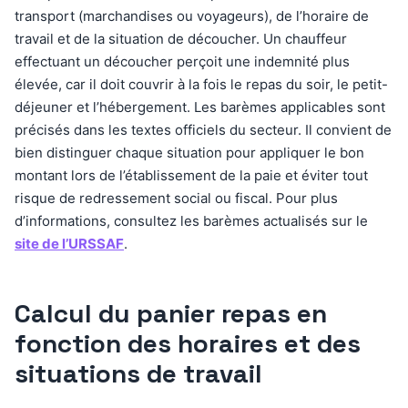
transport (marchandises ou voyageurs), de l’horaire de
travail et de la situation de découcher. Un chauffeur
effectuant un découcher perçoit une indemnité plus
élevée, car il doit couvrir à la fois le repas du soir, le petit-
déjeuner et l’hébergement. Les barèmes applicables sont
précisés dans les textes officiels du secteur. Il convient de
bien distinguer chaque situation pour appliquer le bon
montant lors de l’établissement de la paie et éviter tout
risque de redressement social ou fiscal. Pour plus
d’informations, consultez les barèmes actualisés sur le
site de l’URSSAF
.
Calcul du panier repas en
fonction des horaires et des
situations de travail