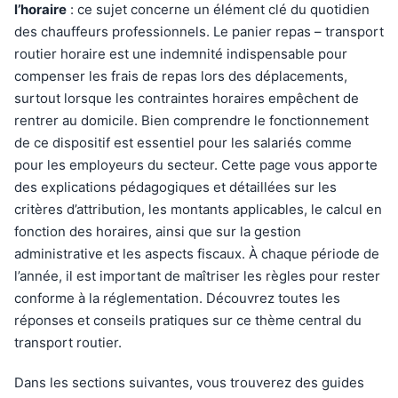
l’horaire
: ce sujet concerne un élément clé du quotidien
des chauffeurs professionnels. Le panier repas – transport
routier horaire est une indemnité indispensable pour
compenser les frais de repas lors des déplacements,
surtout lorsque les contraintes horaires empêchent de
rentrer au domicile. Bien comprendre le fonctionnement
de ce dispositif est essentiel pour les salariés comme
pour les employeurs du secteur. Cette page vous apporte
des explications pédagogiques et détaillées sur les
critères d’attribution, les montants applicables, le calcul en
fonction des horaires, ainsi que sur la gestion
administrative et les aspects fiscaux. À chaque période de
l’année, il est important de maîtriser les règles pour rester
conforme à la réglementation. Découvrez toutes les
réponses et conseils pratiques sur ce thème central du
transport routier.
Dans les sections suivantes, vous trouverez des guides