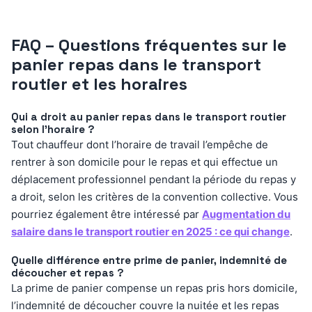
FAQ – Questions fréquentes sur le
panier repas dans le transport
routier et les horaires
Qui a droit au panier repas dans le transport routier
selon l’horaire ?
Tout chauffeur dont l’horaire de travail l’empêche de
rentrer à son domicile pour le repas et qui effectue un
déplacement professionnel pendant la période du repas y
a droit, selon les critères de la convention collective. Vous
pourriez également être intéressé par
Augmentation du
salaire dans le transport routier en 2025 : ce qui change
.
Quelle différence entre prime de panier, indemnité de
découcher et repas ?
La prime de panier compense un repas pris hors domicile,
l’indemnité de découcher couvre la nuitée et les repas