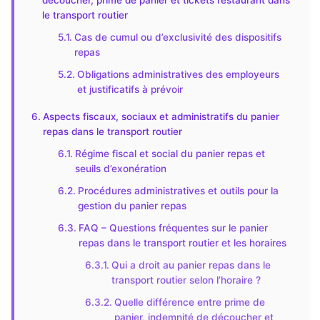
découcher, prime de panier et tickets restaurant dans
le transport routier
Cas de cumul ou d’exclusivité des dispositifs
repas
Obligations administratives des employeurs
et justificatifs à prévoir
Aspects fiscaux, sociaux et administratifs du panier
repas dans le transport routier
Régime fiscal et social du panier repas et
seuils d’exonération
Procédures administratives et outils pour la
gestion du panier repas
FAQ – Questions fréquentes sur le panier
repas dans le transport routier et les horaires
Qui a droit au panier repas dans le
transport routier selon l’horaire ?
Quelle différence entre prime de
panier, indemnité de découcher et