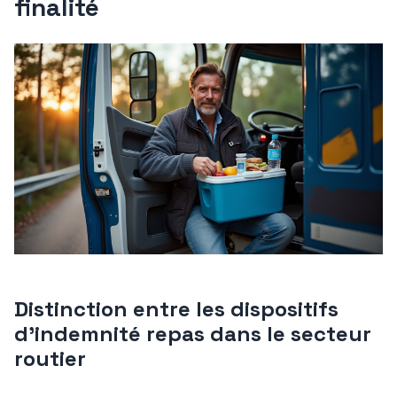
finalité
Distinction entre les dispositifs
d’indemnité repas dans le secteur
routier