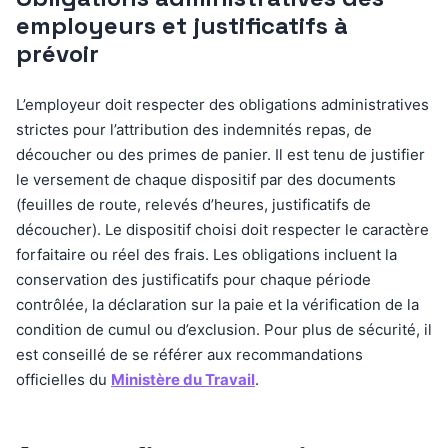
employeurs et justificatifs à
prévoir
L’employeur doit respecter des obligations administratives
strictes pour l’attribution des indemnités repas, de
découcher ou des primes de panier. Il est tenu de justifier
le versement de chaque dispositif par des documents
(feuilles de route, relevés d’heures, justificatifs de
découcher). Le dispositif choisi doit respecter le caractère
forfaitaire ou réel des frais. Les obligations incluent la
conservation des justificatifs pour chaque période
contrôlée, la déclaration sur la paie et la vérification de la
condition de cumul ou d’exclusion. Pour plus de sécurité, il
est conseillé de se référer aux recommandations
officielles du
Ministère du Travail
.