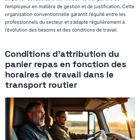
l’employeur en matière de gestion et de justification. Cette
organisation conventionnelle garantit l’équité entre les
professionnels du secteur et s’adapte régulièrement à
l’évolution des besoins et des conditions de travail.
Conditions d’attribution du
panier repas en fonction des
horaires de travail dans le
transport routier