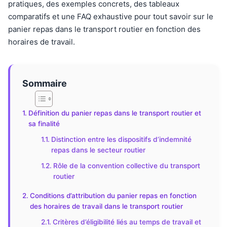
pratiques, des exemples concrets, des tableaux
comparatifs et une FAQ exhaustive pour tout savoir sur le
panier repas dans le transport routier en fonction des
horaires de travail.
Sommaire
Définition du panier repas dans le transport routier et
sa finalité
Distinction entre les dispositifs d’indemnité
repas dans le secteur routier
Rôle de la convention collective du transport
routier
Conditions d’attribution du panier repas en fonction
des horaires de travail dans le transport routier
Critères d’éligibilité liés au temps de travail et