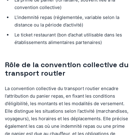
convention collective)
L’indemnité repas (réglementée, variable selon la
distance ou la période d’activité)
Le ticket restaurant (bon d’achat utilisable dans les
établissements alimentaires partenaires)
Rôle de la convention collective du
transport routier
La convention collective du transport routier encadre
l’attribution du panier repas, en fixant les conditions
d’éligibilité, les montants et les modalités de versement.
Elle distingue les situations selon l’activité (marchandises,
voyageurs), les horaires et les déplacements. Elle précise
également les cas où une indemnité repas ou une prime
de panier est due au chauffeur, et les obligations de