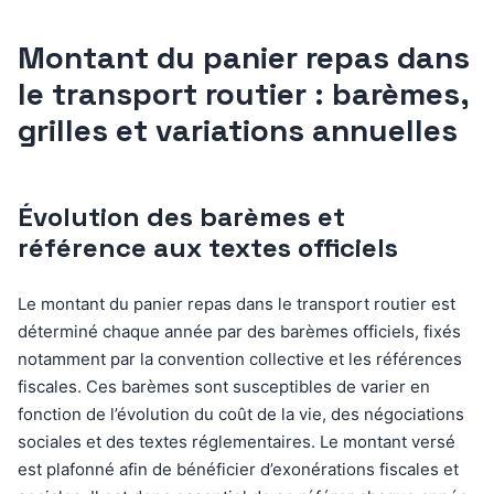
Montant du panier repas dans
le transport routier : barèmes,
grilles et variations annuelles
Évolution des barèmes et
référence aux textes officiels
Le montant du panier repas dans le transport routier est
déterminé chaque année par des barèmes officiels, fixés
notamment par la convention collective et les références
fiscales. Ces barèmes sont susceptibles de varier en
fonction de l’évolution du coût de la vie, des négociations
sociales et des textes réglementaires. Le montant versé
est plafonné afin de bénéficier d’exonérations fiscales et