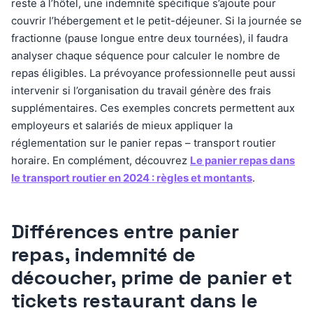
reste à l’hôtel, une indemnité spécifique s’ajoute pour
couvrir l’hébergement et le petit-déjeuner. Si la journée se
fractionne (pause longue entre deux tournées), il faudra
analyser chaque séquence pour calculer le nombre de
repas éligibles. La prévoyance professionnelle peut aussi
intervenir si l’organisation du travail génère des frais
supplémentaires. Ces exemples concrets permettent aux
employeurs et salariés de mieux appliquer la
réglementation sur le panier repas – transport routier
horaire. En complément, découvrez
Le panier repas dans
le transport routier en 2024 : règles et montants
.
Différences entre panier
repas, indemnité de
découcher, prime de panier et
tickets restaurant dans le