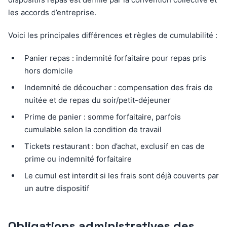
les accords d’entreprise.
Voici les principales différences et règles de cumulabilité :
Panier repas : indemnité forfaitaire pour repas pris
hors domicile
Indemnité de découcher : compensation des frais de
nuitée et de repas du soir/petit-déjeuner
Prime de panier : somme forfaitaire, parfois
cumulable selon la condition de travail
Tickets restaurant : bon d’achat, exclusif en cas de
prime ou indemnité forfaitaire
Le cumul est interdit si les frais sont déjà couverts par
un autre dispositif
Obligations administratives des