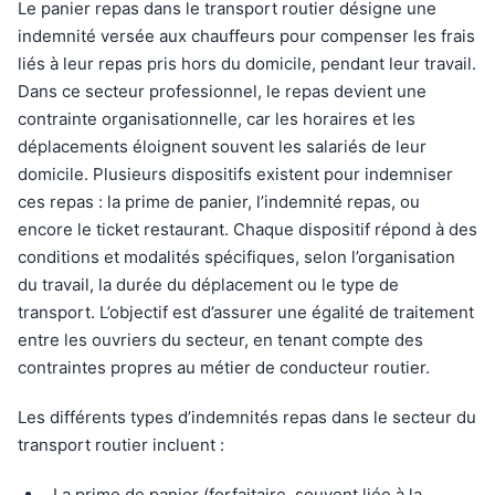
Le panier repas dans le transport routier désigne une
indemnité versée aux chauffeurs pour compenser les frais
liés à leur repas pris hors du domicile, pendant leur travail.
Dans ce secteur professionnel, le repas devient une
contrainte organisationnelle, car les horaires et les
déplacements éloignent souvent les salariés de leur
domicile. Plusieurs dispositifs existent pour indemniser
ces repas : la prime de panier, l’indemnité repas, ou
encore le ticket restaurant. Chaque dispositif répond à des
conditions et modalités spécifiques, selon l’organisation
du travail, la durée du déplacement ou le type de
transport. L’objectif est d’assurer une égalité de traitement
entre les ouvriers du secteur, en tenant compte des
contraintes propres au métier de conducteur routier.
Les différents types d’indemnités repas dans le secteur du
transport routier incluent :
La prime de panier (forfaitaire, souvent liée à la