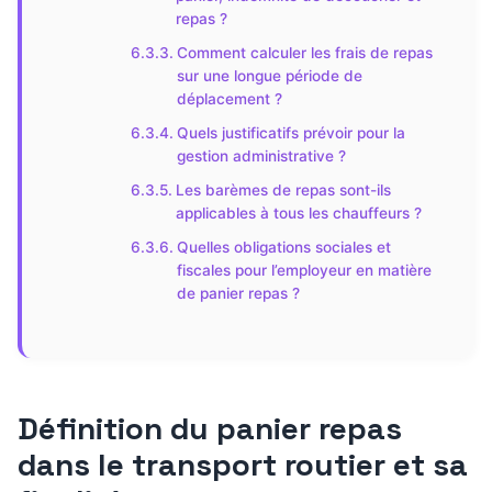
repas ?
Comment calculer les frais de repas
sur une longue période de
déplacement ?
Quels justificatifs prévoir pour la
gestion administrative ?
Les barèmes de repas sont-ils
applicables à tous les chauffeurs ?
Quelles obligations sociales et
fiscales pour l’employeur en matière
de panier repas ?
Définition du panier repas
dans le transport routier et sa