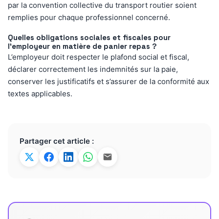
par la convention collective du transport routier soient
remplies pour chaque professionnel concerné.
Quelles obligations sociales et fiscales pour
l’employeur en matière de panier repas ?
L’employeur doit respecter le plafond social et fiscal,
déclarer correctement les indemnités sur la paie,
conserver les justificatifs et s’assurer de la conformité aux
textes applicables.
Partager cet article :