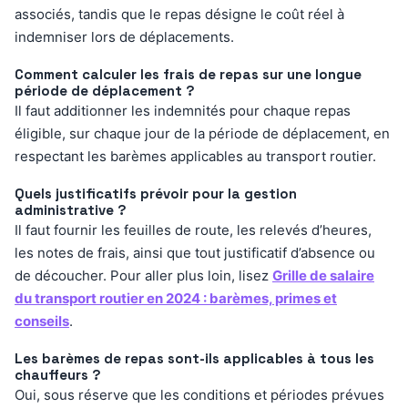
associés, tandis que le repas désigne le coût réel à
indemniser lors de déplacements.
Comment calculer les frais de repas sur une longue
période de déplacement ?
Il faut additionner les indemnités pour chaque repas
éligible, sur chaque jour de la période de déplacement, en
respectant les barèmes applicables au transport routier.
Quels justificatifs prévoir pour la gestion
administrative ?
Il faut fournir les feuilles de route, les relevés d’heures,
les notes de frais, ainsi que tout justificatif d’absence ou
de découcher. Pour aller plus loin, lisez
Grille de salaire
du transport routier en 2024 : barèmes, primes et
conseils
.
Les barèmes de repas sont-ils applicables à tous les
chauffeurs ?
Oui, sous réserve que les conditions et périodes prévues