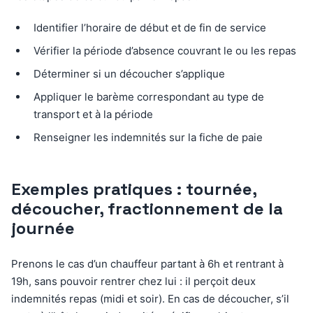
Identifier l’horaire de début et de fin de service
Vérifier la période d’absence couvrant le ou les repas
Déterminer si un découcher s’applique
Appliquer le barème correspondant au type de
transport et à la période
Renseigner les indemnités sur la fiche de paie
Exemples pratiques : tournée,
découcher, fractionnement de la
journée
Prenons le cas d’un chauffeur partant à 6h et rentrant à
19h, sans pouvoir rentrer chez lui : il perçoit deux
indemnités repas (midi et soir). En cas de découcher, s’il