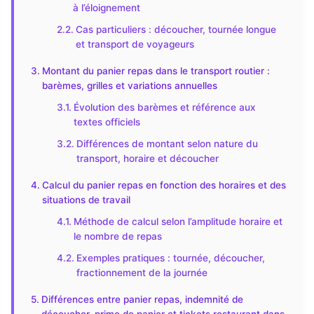
à l’éloignement
Cas particuliers : découcher, tournée longue
et transport de voyageurs
Montant du panier repas dans le transport routier :
barèmes, grilles et variations annuelles
Évolution des barèmes et référence aux
textes officiels
Différences de montant selon nature du
transport, horaire et découcher
Calcul du panier repas en fonction des horaires et des
situations de travail
Méthode de calcul selon l’amplitude horaire et
le nombre de repas
Exemples pratiques : tournée, découcher,
fractionnement de la journée
Différences entre panier repas, indemnité de