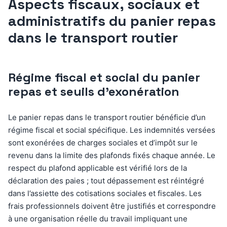
Aspects fiscaux, sociaux et
administratifs du panier repas
dans le transport routier
Régime fiscal et social du panier
repas et seuils d’exonération
Le panier repas dans le transport routier bénéficie d’un
régime fiscal et social spécifique. Les indemnités versées
sont exonérées de charges sociales et d’impôt sur le
revenu dans la limite des plafonds fixés chaque année. Le
respect du plafond applicable est vérifié lors de la
déclaration des paies ; tout dépassement est réintégré
dans l’assiette des cotisations sociales et fiscales. Les
frais professionnels doivent être justifiés et correspondre
à une organisation réelle du travail impliquant une