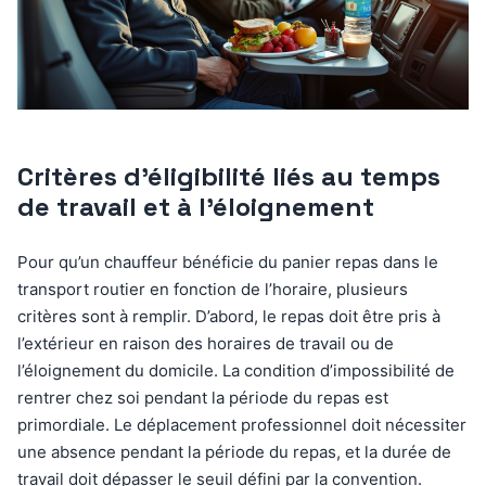
Critères d’éligibilité liés au temps
de travail et à l’éloignement
Pour qu’un chauffeur bénéficie du panier repas dans le
transport routier en fonction de l’horaire, plusieurs
critères sont à remplir. D’abord, le repas doit être pris à
l’extérieur en raison des horaires de travail ou de
l’éloignement du domicile. La condition d’impossibilité de
rentrer chez soi pendant la période du repas est
primordiale. Le déplacement professionnel doit nécessiter
une absence pendant la période du repas, et la durée de
travail doit dépasser le seuil défini par la convention.