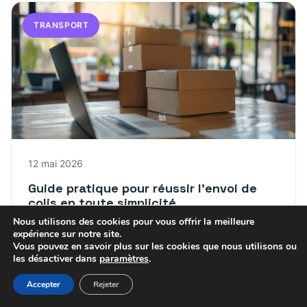
TRANSPORT
12 mai 2026
Guide pratique pour réussir l’envoi de
colis en toute simplicité
Nous utilisons des cookies pour vous offrir la meilleure
expérience sur notre site.
Marc
Vous pouvez en savoir plus sur les cookies que nous utilisons ou
les désactiver dans
paramètres
.
Accepter
Rejeter