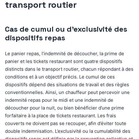
transport routier
Cas de cumul ou d’exclusivité des
dispositifs repas
Le panier repas, l’indemnité de découcher, la prime de
panier et les tickets restaurant sont quatre dispositifs
distincts dans le transport routier, chacun répondant à des
conditions et à un objectif précis. Le cumul de ces
dispositifs dépend des situations de travail et des règles
conventionnelles. Ainsi, un chauffeur peut percevoir une
indemnité repas pour le midi et une indemnité de
découcher pour la nuit, ou bien bénéficier d’une prime
forfaitaire à la place de tickets restaurant. Les frais
couverts ne doivent pas se recouper, afin d’éviter toute
double indemnisation. L’exclusivité ou la cumulabilité des
dispositifs repas est définie par la convention collective et