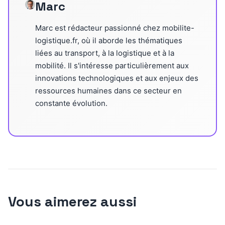
Marc
Marc est rédacteur passionné chez mobilite-
logistique.fr, où il aborde les thématiques
liées au transport, à la logistique et à la
mobilité. Il s'intéresse particulièrement aux
innovations technologiques et aux enjeux des
ressources humaines dans ce secteur en
constante évolution.
Vous aimerez aussi