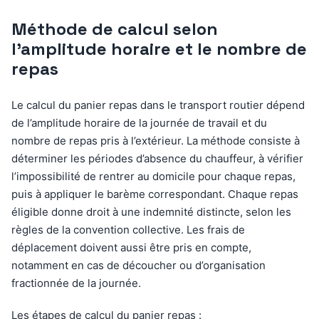
Méthode de calcul selon
l’amplitude horaire et le nombre de
repas
Le calcul du panier repas dans le transport routier dépend
de l’amplitude horaire de la journée de travail et du
nombre de repas pris à l’extérieur. La méthode consiste à
déterminer les périodes d’absence du chauffeur, à vérifier
l’impossibilité de rentrer au domicile pour chaque repas,
puis à appliquer le barème correspondant. Chaque repas
éligible donne droit à une indemnité distincte, selon les
règles de la convention collective. Les frais de
déplacement doivent aussi être pris en compte,
notamment en cas de découcher ou d’organisation
fractionnée de la journée.
Les étapes de calcul du panier repas :