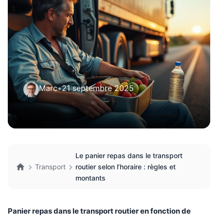
Marc
•
21 septembre 2025
Le panier repas dans le transport
Transport
routier selon l’horaire : règles et
montants
Panier repas dans le transport routier en fonction de