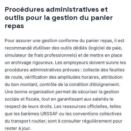
Procédures administratives et
outils pour la gestion du panier
repas
Pour assurer une gestion conforme du panier repas, il est
recommandé d’utiliser des outils dédiés (logiciel de paie,
simulateur de frais professionnels) et de mettre en place
un archivage rigoureux. Les employeurs doivent suivre les
procédures administratives prévues : collecte des feuilles
de route, vérification des amplitudes horaires, attribution
du bon montant, contrôle de la condition d’éloignement.
Une bonne organisation permet de sécuriser la gestion
sociale et fiscale, tout en garantissant aux salariés le
respect de leurs droits. Les ressources officielles, telles
que les barèmes URSSAF ou les conventions collectives
du transport routier, sont à consulter régulièrement pour
rester à jour.