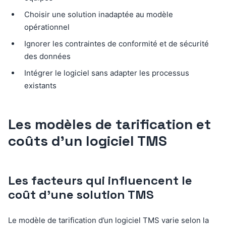
Choisir une solution inadaptée au modèle
opérationnel
Ignorer les contraintes de conformité et de sécurité
des données
Intégrer le logiciel sans adapter les processus
existants
Les modèles de tarification et
coûts d’un logiciel TMS
Les facteurs qui influencent le
coût d’une solution TMS
Le modèle de tarification d’un logiciel TMS varie selon la