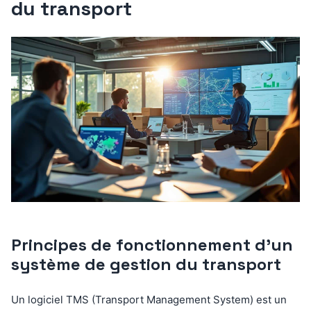
du transport
Principes de fonctionnement d’un
système de gestion du transport
Un logiciel TMS (Transport Management System) est un