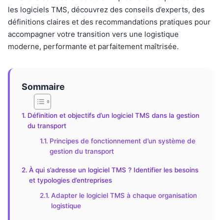
les logiciels TMS, découvrez des conseils d’experts, des
définitions claires et des recommandations pratiques pour
accompagner votre transition vers une logistique
moderne, performante et parfaitement maîtrisée.
Sommaire
Définition et objectifs d’un logiciel TMS dans la gestion
du transport
Principes de fonctionnement d’un système de
gestion du transport
À qui s’adresse un logiciel TMS ? Identifier les besoins
et typologies d’entreprises
Adapter le logiciel TMS à chaque organisation
logistique