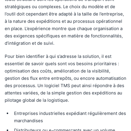
stratégiques ou complexes. Le choix du modèle et de
l’outil doit cependant être adapté à la taille de l’entreprise,
à la nature des expéditions et au processus opérationnel
en place. L’expérience montre que chaque organisation a
des exigences spécifiques en matière de fonctionnalités,
d’intégration et de suivi.
Pour bien identifier à qui s’adresse la solution, il est
essentiel de savoir quels sont vos besoins prioritaires :
optimisation des coûts, amélioration de la visibilité,
gestion des flux entre entrepôts, ou encore automatisation
des processus. Un logiciel TMS peut ainsi répondre à des
attentes variées, de la simple gestion des expéditions au
pilotage global de la logistique.
Entreprises industrielles expédiant régulièrement des
marchandises
Distributeurs ou e-commerçants avec un volume