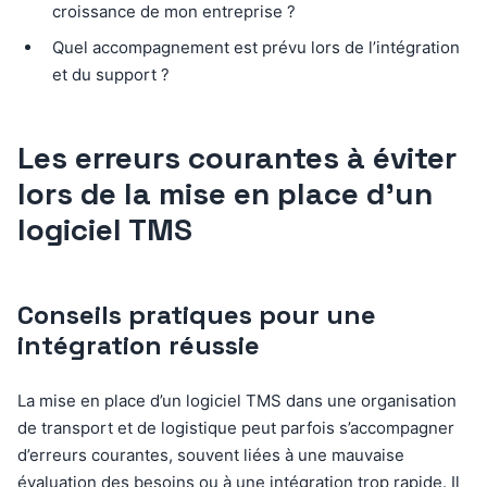
croissance de mon entreprise ?
Quel accompagnement est prévu lors de l’intégration
et du support ?
Les erreurs courantes à éviter
lors de la mise en place d’un
logiciel TMS
Conseils pratiques pour une
intégration réussie
La mise en place d’un logiciel TMS dans une organisation
de transport et de logistique peut parfois s’accompagner
d’erreurs courantes, souvent liées à une mauvaise
évaluation des besoins ou à une intégration trop rapide. Il