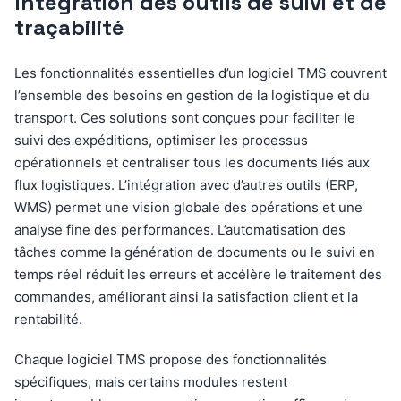
Intégration des outils de suivi et de
traçabilité
Les fonctionnalités essentielles d’un logiciel TMS couvrent
l’ensemble des besoins en gestion de la logistique et du
transport. Ces solutions sont conçues pour faciliter le
suivi des expéditions, optimiser les processus
opérationnels et centraliser tous les documents liés aux
flux logistiques. L’intégration avec d’autres outils (ERP,
WMS) permet une vision globale des opérations et une
analyse fine des performances. L’automatisation des
tâches comme la génération de documents ou le suivi en
temps réel réduit les erreurs et accélère le traitement des
commandes, améliorant ainsi la satisfaction client et la
rentabilité.
Chaque logiciel TMS propose des fonctionnalités
spécifiques, mais certains modules restent