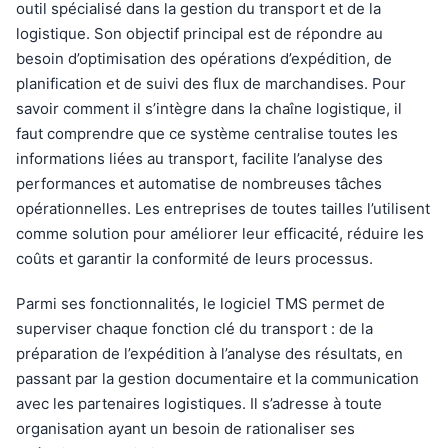
outil spécialisé dans la gestion du transport et de la
logistique. Son objectif principal est de répondre au
besoin d’optimisation des opérations d’expédition, de
planification et de suivi des flux de marchandises. Pour
savoir comment il s’intègre dans la chaîne logistique, il
faut comprendre que ce système centralise toutes les
informations liées au transport, facilite l’analyse des
performances et automatise de nombreuses tâches
opérationnelles. Les entreprises de toutes tailles l’utilisent
comme solution pour améliorer leur efficacité, réduire les
coûts et garantir la conformité de leurs processus.
Parmi ses fonctionnalités, le logiciel TMS permet de
superviser chaque fonction clé du transport : de la
préparation de l’expédition à l’analyse des résultats, en
passant par la gestion documentaire et la communication
avec les partenaires logistiques. Il s’adresse à toute
organisation ayant un besoin de rationaliser ses