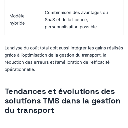
Combinaison des avantages du
Modèle
SaaS et de la licence,
hybride
personnalisation possible
L’analyse du coût total doit aussi intégrer les gains réalisés
grâce à l’optimisation de la gestion du transport, la
réduction des erreurs et l’amélioration de l’efficacité
opérationnelle.
Tendances et évolutions des
solutions TMS dans la gestion
du transport