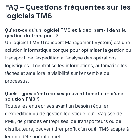
FAQ – Questions fréquentes sur les
logiciels TMS
Qu’est-ce qu’un logiciel TMS et à quoi sert-il dans la
gestion du transport ?
Un logiciel TMS (Transport Management System) est une
solution informatique conçue pour optimiser la gestion du
transport, de l’expédition à l’analyse des opérations
logistiques. Il centralise les informations, automatise les
tâches et améliore la visibilité sur l’ensemble du
processus.
Quels types d’entreprises peuvent bénéficier d’une
solution TMS ?
Toutes les entreprises ayant un besoin régulier
d’expédition ou de gestion logistique, qu’il s’agisse de
PME, de grandes entreprises, de transporteurs ou de
distributeurs, peuvent tirer profit d’un outil TMS adapté à
leur modèle opérationnel.