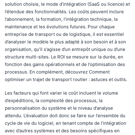
solution choisie, le mode d’intégration (SaaS ou licence) et
l’étendue des fonctionnalités. Les coûts peuvent inclure
l’abonnement, la formation, l’intégration technique, la
maintenance et les évolutions futures. Pour chaque
entreprise de transport ou de logistique, il est essentiel
d’analyser le modèle le plus adapté à son besoin et à son
organisation, qu’il s’agisse d’un entrepôt unique ou d’une
structure multi-sites. Le ROI se mesure sur la durée, en
fonction des gains opérationnels et de l’optimisation des
processus. En complément, découvrez Comment
optimiser un trajet de transport routier : astuces et outils.
Les facteurs qui font varier le coût incluent le volume
d’expéditions, la complexité des processus, la
personnalisation du système et le niveau d’analyse
attendu. L’évaluation doit donc se faire sur l’ensemble du
cycle de vie du logiciel, en tenant compte de l’intégration
avec d’autres systèmes et des besoins spécifiques en