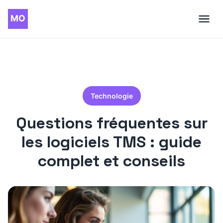
Technologie
Questions fréquentes sur
les logiciels TMS : guide
complet et conseils