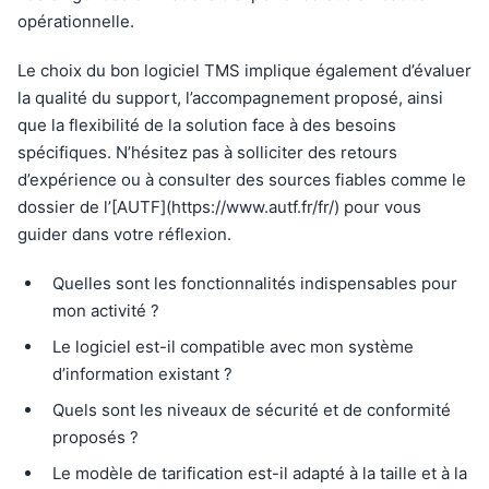
opérationnelle.
Le choix du bon logiciel TMS implique également d’évaluer
la qualité du support, l’accompagnement proposé, ainsi
que la flexibilité de la solution face à des besoins
spécifiques. N’hésitez pas à solliciter des retours
d’expérience ou à consulter des sources fiables comme le
dossier de l’[AUTF](https://www.autf.fr/fr/) pour vous
guider dans votre réflexion.
Quelles sont les fonctionnalités indispensables pour
mon activité ?
Le logiciel est-il compatible avec mon système
d’information existant ?
Quels sont les niveaux de sécurité et de conformité
proposés ?
Le modèle de tarification est-il adapté à la taille et à la