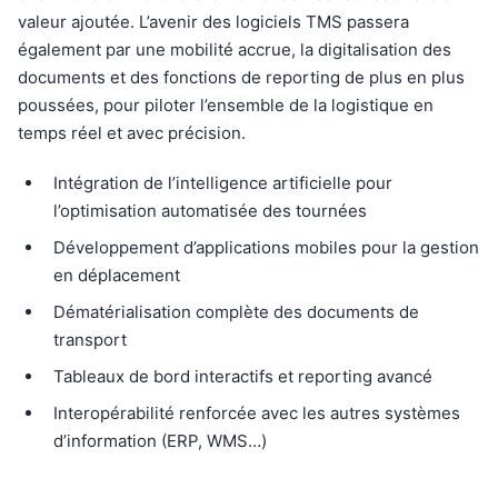
valeur ajoutée. L’avenir des logiciels TMS passera
également par une mobilité accrue, la digitalisation des
documents et des fonctions de reporting de plus en plus
poussées, pour piloter l’ensemble de la logistique en
temps réel et avec précision.
Intégration de l’intelligence artificielle pour
l’optimisation automatisée des tournées
Développement d’applications mobiles pour la gestion
en déplacement
Dématérialisation complète des documents de
transport
Tableaux de bord interactifs et reporting avancé
Interopérabilité renforcée avec les autres systèmes
d’information (ERP, WMS…)