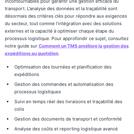
incontournables pour garantir une gestion efficace du
transport. L’analyse des données et la traçabilité sont
désormais des critères clés pour répondre aux exigences
du secteur, tout comme l’intégration avec des solutions
externes et la capacité à optimiser chaque étape du
processus logistique. Pour approfondir ce sujet, consultez
notre guide sur
Comment un TMS améliore la gestion des
expéditions au quotidien
.
Optimisation des tournées et planification des
expéditions
Gestion des commandes et automatisation des
processus logistiques
Suivi en temps réel des livraisons et traçabilité des
colis
Gestion des documents de transport et conformité
Analyse des coûts et reporting logistique avancé