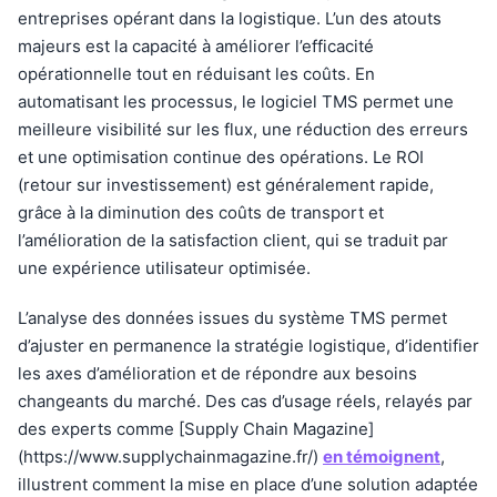
entreprises opérant dans la logistique. L’un des atouts
majeurs est la capacité à améliorer l’efficacité
opérationnelle tout en réduisant les coûts. En
automatisant les processus, le logiciel TMS permet une
meilleure visibilité sur les flux, une réduction des erreurs
et une optimisation continue des opérations. Le ROI
(retour sur investissement) est généralement rapide,
grâce à la diminution des coûts de transport et
l’amélioration de la satisfaction client, qui se traduit par
une expérience utilisateur optimisée.
L’analyse des données issues du système TMS permet
d’ajuster en permanence la stratégie logistique, d’identifier
les axes d’amélioration et de répondre aux besoins
changeants du marché. Des cas d’usage réels, relayés par
des experts comme [Supply Chain Magazine]
(https://www.supplychainmagazine.fr/)
en témoignent
,
illustrent comment la mise en place d’une solution adaptée