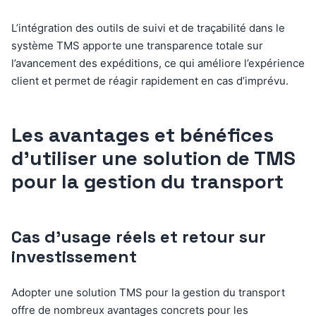
L’intégration des outils de suivi et de traçabilité dans le
système TMS apporte une transparence totale sur
l’avancement des expéditions, ce qui améliore l’expérience
client et permet de réagir rapidement en cas d’imprévu.
Les avantages et bénéfices
d’utiliser une solution de TMS
pour la gestion du transport
Cas d’usage réels et retour sur
investissement
Adopter une solution TMS pour la gestion du transport
offre de nombreux avantages concrets pour les