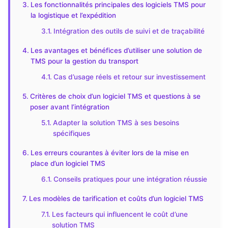
Les fonctionnalités principales des logiciels TMS pour
la logistique et l’expédition
Intégration des outils de suivi et de traçabilité
Les avantages et bénéfices d’utiliser une solution de
TMS pour la gestion du transport
Cas d’usage réels et retour sur investissement
Critères de choix d’un logiciel TMS et questions à se
poser avant l’intégration
Adapter la solution TMS à ses besoins
spécifiques
Les erreurs courantes à éviter lors de la mise en
place d’un logiciel TMS
Conseils pratiques pour une intégration réussie
Les modèles de tarification et coûts d’un logiciel TMS
Les facteurs qui influencent le coût d’une
solution TMS