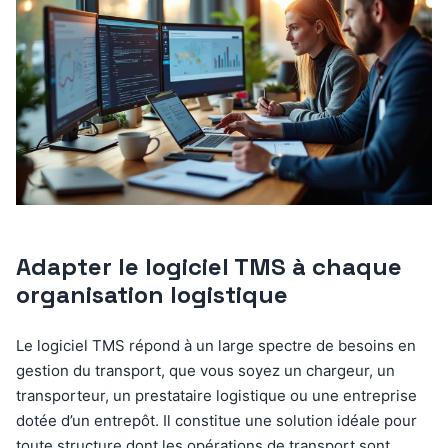
Adapter le logiciel TMS à chaque
organisation logistique
Le logiciel TMS répond à un large spectre de besoins en
gestion du transport, que vous soyez un chargeur, un
transporteur, un prestataire logistique ou une entreprise
dotée d’un entrepôt. Il constitue une solution idéale pour
toute structure dont les opérations de transport sont