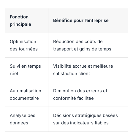
Fonction
Bénéfice pour l’entreprise
principale
Optimisation
Réduction des coûts de
des tournées
transport et gains de temps
Suivi en temps
Visibilité accrue et meilleure
réel
satisfaction client
Automatisation
Diminution des erreurs et
documentaire
conformité facilitée
Analyse des
Décisions stratégiques basées
données
sur des indicateurs fiables