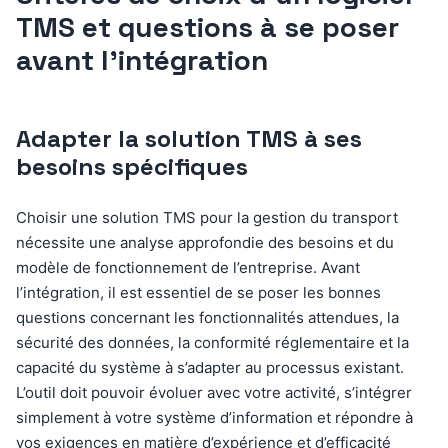
TMS et questions à se poser
avant l’intégration
Adapter la solution TMS à ses
besoins spécifiques
Choisir une solution TMS pour la gestion du transport
nécessite une analyse approfondie des besoins et du
modèle de fonctionnement de l’entreprise. Avant
l’intégration, il est essentiel de se poser les bonnes
questions concernant les fonctionnalités attendues, la
sécurité des données, la conformité réglementaire et la
capacité du système à s’adapter au processus existant.
L’outil doit pouvoir évoluer avec votre activité, s’intégrer
simplement à votre système d’information et répondre à
vos exigences en matière d’expérience et d’efficacité