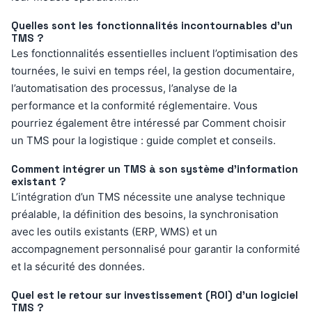
Quelles sont les fonctionnalités incontournables d’un
TMS ?
Les fonctionnalités essentielles incluent l’optimisation des
tournées, le suivi en temps réel, la gestion documentaire,
l’automatisation des processus, l’analyse de la
performance et la conformité réglementaire. Vous
pourriez également être intéressé par Comment choisir
un TMS pour la logistique : guide complet et conseils.
Comment intégrer un TMS à son système d’information
existant ?
L’intégration d’un TMS nécessite une analyse technique
préalable, la définition des besoins, la synchronisation
avec les outils existants (ERP, WMS) et un
accompagnement personnalisé pour garantir la conformité
et la sécurité des données.
Quel est le retour sur investissement (ROI) d’un logiciel
TMS ?