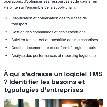
opérations, d’optimiser ses ressources et de gagner en
visibilité sur l’ensemble de la supply chain.
Planification et optimisation des tournées de
transport
Gestion des commandes et des expéditions
Suivi en temps réel et traçabilité des marchandises
Gestion documentaire et conformité réglementaire
Analyse des performances et reporting logistique
À qui s’adresse un logiciel TMS
? Identifier les besoins et
typologies d’entreprises