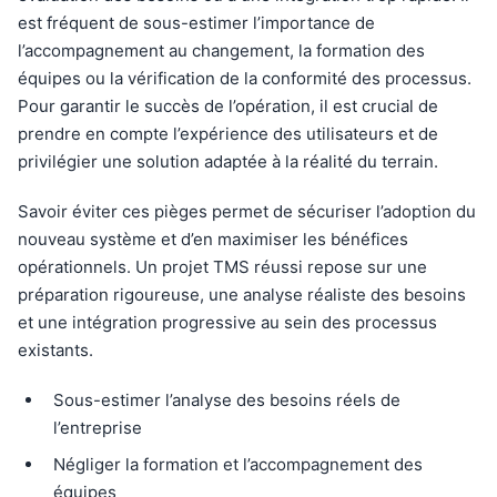
est fréquent de sous-estimer l’importance de
l’accompagnement au changement, la formation des
équipes ou la vérification de la conformité des processus.
Pour garantir le succès de l’opération, il est crucial de
prendre en compte l’expérience des utilisateurs et de
privilégier une solution adaptée à la réalité du terrain.
Savoir éviter ces pièges permet de sécuriser l’adoption du
nouveau système et d’en maximiser les bénéfices
opérationnels. Un projet TMS réussi repose sur une
préparation rigoureuse, une analyse réaliste des besoins
et une intégration progressive au sein des processus
existants.
Sous-estimer l’analyse des besoins réels de
l’entreprise
Négliger la formation et l’accompagnement des
équipes