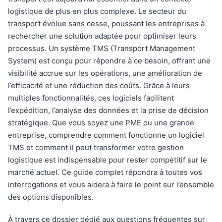
logistique de plus en plus complexe. Le secteur du
transport évolue sans cesse, poussant les entreprises à
rechercher une solution adaptée pour optimiser leurs
processus. Un système TMS (Transport Management
System) est conçu pour répondre à ce besoin, offrant une
visibilité accrue sur les opérations, une amélioration de
l’efficacité et une réduction des coûts. Grâce à leurs
multiples fonctionnalités, ces logiciels facilitent
l’expédition, l’analyse des données et la prise de décision
stratégique. Que vous soyez une PME ou une grande
entreprise, comprendre comment fonctionne un logiciel
TMS et comment il peut transformer votre gestion
logistique est indispensable pour rester compétitif sur le
marché actuel. Ce guide complet répondra à toutes vos
interrogations et vous aidera à faire le point sur l’ensemble
des options disponibles.
À travers ce dossier dédié aux questions fréquentes sur