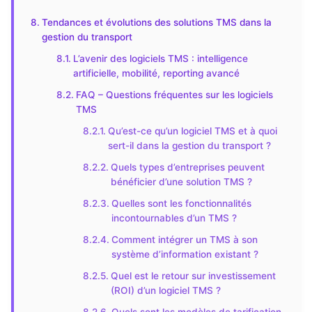
Tendances et évolutions des solutions TMS dans la
gestion du transport
L’avenir des logiciels TMS : intelligence
artificielle, mobilité, reporting avancé
FAQ – Questions fréquentes sur les logiciels
TMS
Qu’est-ce qu’un logiciel TMS et à quoi
sert-il dans la gestion du transport ?
Quels types d’entreprises peuvent
bénéficier d’une solution TMS ?
Quelles sont les fonctionnalités
incontournables d’un TMS ?
Comment intégrer un TMS à son
système d’information existant ?
Quel est le retour sur investissement
(ROI) d’un logiciel TMS ?