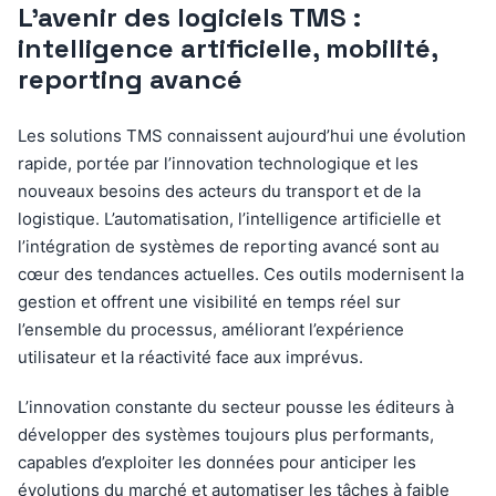
L’avenir des logiciels TMS :
intelligence artificielle, mobilité,
reporting avancé
Les solutions TMS connaissent aujourd’hui une évolution
rapide, portée par l’innovation technologique et les
nouveaux besoins des acteurs du transport et de la
logistique. L’automatisation, l’intelligence artificielle et
l’intégration de systèmes de reporting avancé sont au
cœur des tendances actuelles. Ces outils modernisent la
gestion et offrent une visibilité en temps réel sur
l’ensemble du processus, améliorant l’expérience
utilisateur et la réactivité face aux imprévus.
L’innovation constante du secteur pousse les éditeurs à
développer des systèmes toujours plus performants,
capables d’exploiter les données pour anticiper les
évolutions du marché et automatiser les tâches à faible