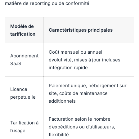
matière de reporting ou de conformité.
Modèle de
Caractéristiques principales
tarification
Coût mensuel ou annuel,
Abonnement
évolutivité, mises à jour incluses,
SaaS
intégration rapide
Paiement unique, hébergement sur
Licence
site, coûts de maintenance
perpétuelle
additionnels
Facturation selon le nombre
Tarification à
d’expéditions ou d’utilisateurs,
l’usage
flexibilité