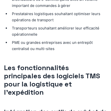
important de commandes à gérer
Prestataires logistiques souhaitant optimiser leurs
opérations de transport
Transporteurs souhaitant améliorer leur efficacité
opérationnelle
PME ou grandes entreprises avec un entrepôt
centralisé ou multi-sites
Les fonctionnalités
principales des logiciels TMS
pour la logistique et
l’expédition