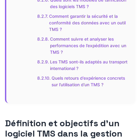
Quels sont les modèles de tarification
des logiciels TMS ?
Comment garantir la sécurité et la
conformité des données avec un outil
TMS ?
Comment suivre et analyser les
performances de l’expédition avec un
TMS ?
Les TMS sont-ils adaptés au transport
international ?
Quels retours d’expérience concrets
sur l’utilisation d’un TMS ?
Définition et objectifs d’un
logiciel TMS dans la gestion